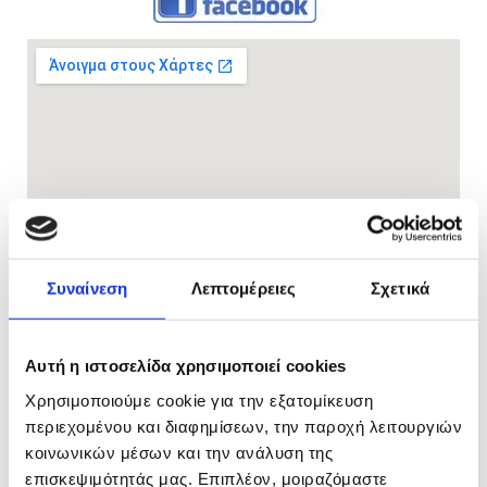
Συναίνεση
Λεπτομέρειες
Σχετικά
Αυτή η ιστοσελίδα χρησιμοποιεί cookies
Χρησιμοποιούμε cookie για την εξατομίκευση
περιεχομένου και διαφημίσεων, την παροχή λειτουργιών
κοινωνικών μέσων και την ανάλυση της
επισκεψιμότητάς μας. Επιπλέον, μοιραζόμαστε