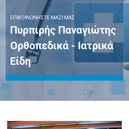
ΕΠΙΚΟΙΝΩΝΗΣΤΕ ΜΑΖΙ ΜΑΣ
Πυρπιρής Παναγιώτης
Ορθοπεδικά - Ιατρικά
Είδη