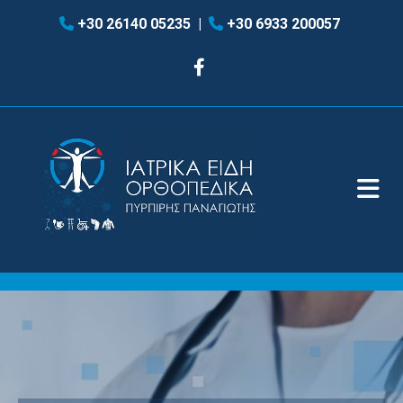
+30 26140 05235
|
+30 6933 200057

